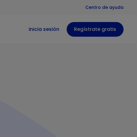
Centro de ayuda
Inicia sesión
Regístrate gratis