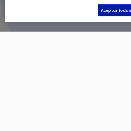
Aceptar todas
Centro de ayuda
Privacidad