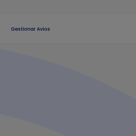
Gestionar Avios